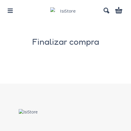
Finalizar compra