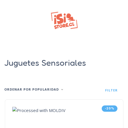
Juguetes Sensoriales
ORDENAR POR POPULARIDAD
FILTER
-20%