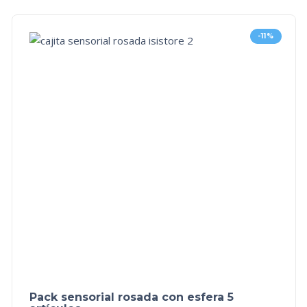
-11%
Pack sensorial rosada con esfera 5