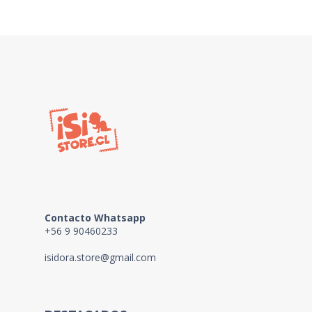
Contacto Whatsapp
+56 9 90460233
isidora.store@gmail.com