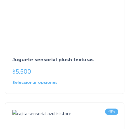
Juguete sensorial plush texturas
$
5.500
Seleccionar opciones
-11%