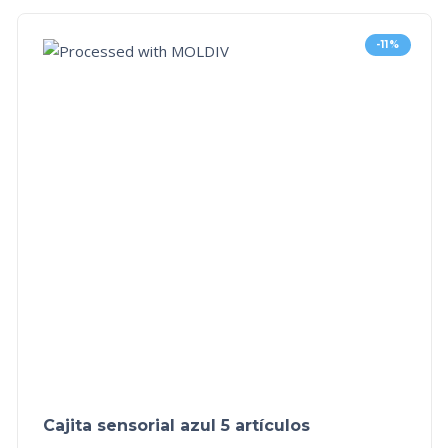
-11%
Cajita sensorial azul 5 artículos