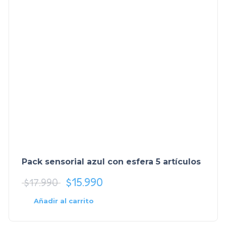
Pack sensorial azul con esfera 5 artículos
$
15.990
$
17.990
Añadir al carrito