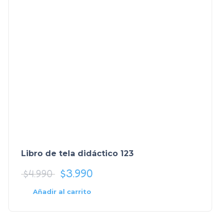
Libro de tela didáctico 123
$
3.990
$
4.990
Añadir al carrito