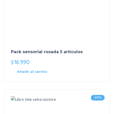
Pack sensorial rosada 5 artículos
$
16.990
Añadir al carrito
-33%