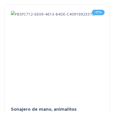
-17%
Sonajero de mano, animalitos