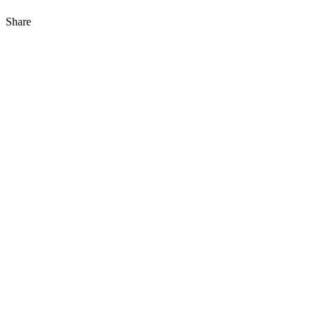
Share