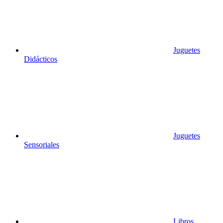
Juguetes
Didácticos
Juguetes
Sensoriales
Libros