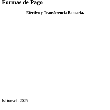
Formas de Pago
Efectivo y Transferencia Bancaria.
Isistore.cl - 2025