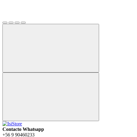
Contacto Whatsapp
+56 9 90460233