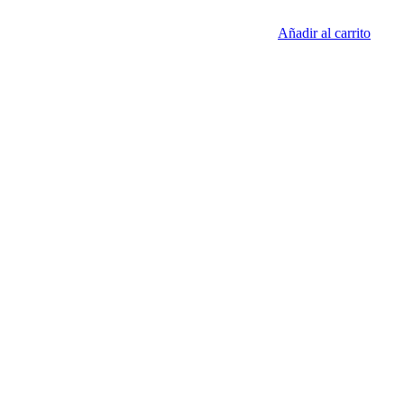
Añadir al carrito