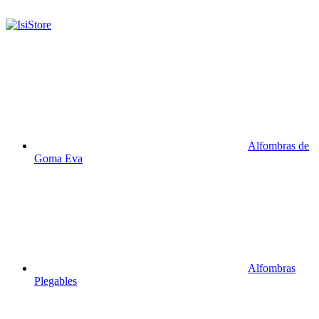
Alfombras de
Goma Eva
Alfombras
Plegables