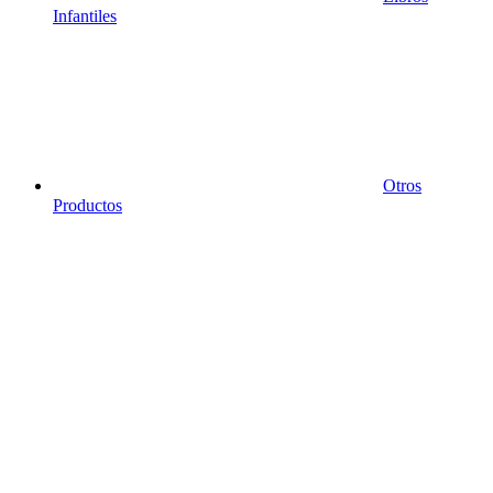
Infantiles
Otros
Productos