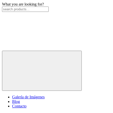
What you are looking for?
Galería de Imágenes
Blog
Contacto