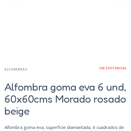
SIN EXISTENCIAS
ALFOMBRAS
Alfombra goma eva 6 und,
60x60cms Morado rosado
beige
Alfombra goma eva, superficie diamantada, 6 cuadrados de