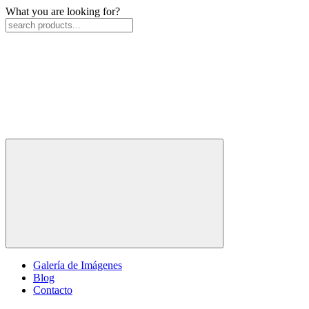
What you are looking for?
Galería de Imágenes
Blog
Contacto