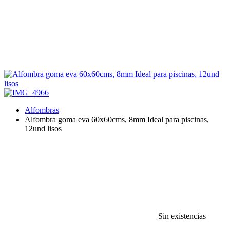
Alfombras
Alfombra goma eva 60x60cms, 8mm Ideal para piscinas,
12und lisos
Sin existencias