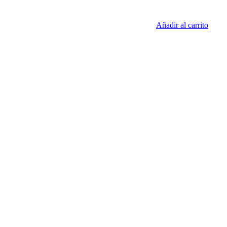
Añadir al carrito