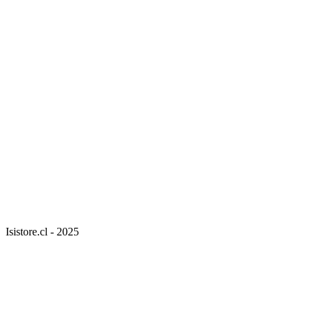
Isistore.cl - 2025