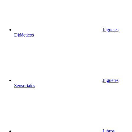
Juguetes
Didácticos
Juguetes
Sensoriales
Libros