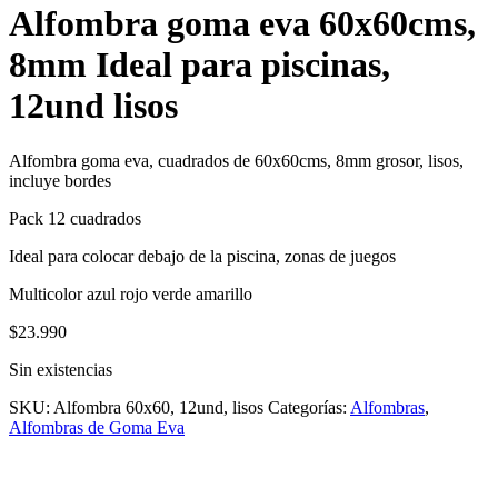
Alfombra goma eva 60x60cms,
8mm Ideal para piscinas,
12und lisos
Alfombra goma eva, cuadrados de 60x60cms, 8mm grosor, lisos,
incluye bordes
Pack 12 cuadrados
Ideal para colocar debajo de la piscina, zonas de juegos
Multicolor azul rojo verde amarillo
$
23.990
Sin existencias
SKU:
Alfombra 60x60, 12und, lisos
Categorías:
Alfombras
,
Alfombras de Goma Eva