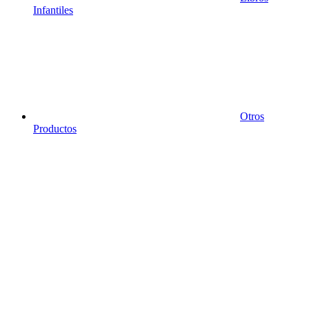
Infantiles
Otros
Productos