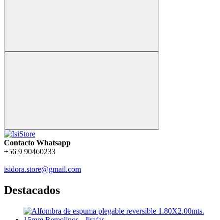
Contacto Whatsapp
+56 9 90460233
isidora.store@gmail.com
Destacados