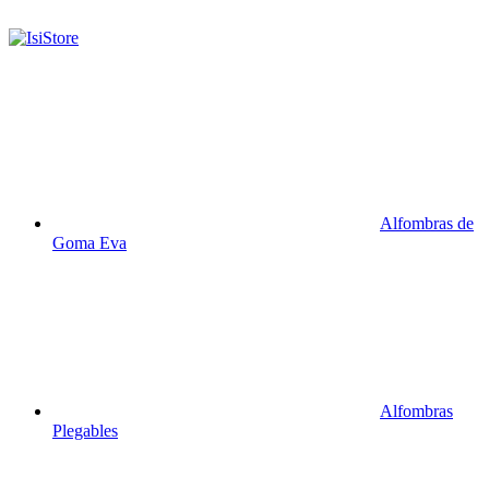
Alfombras de
Goma Eva
Alfombras
Plegables