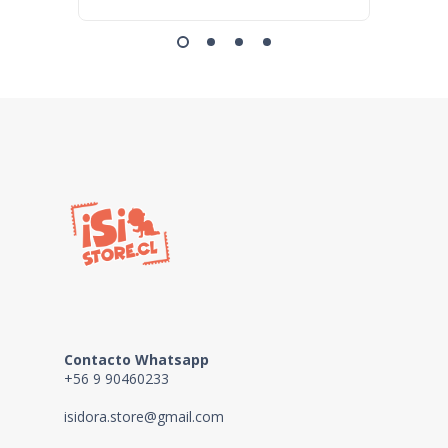
Contacto Whatsapp
+56 9 90460233
isidora.store@gmail.com