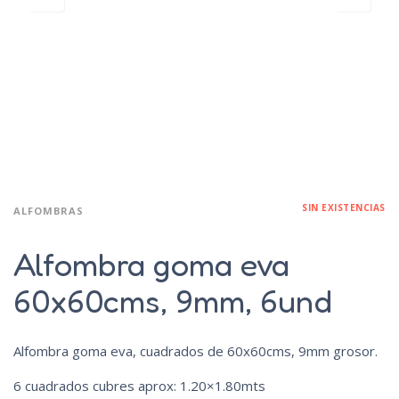
SIN EXISTENCIAS
ALFOMBRAS
Alfombra goma eva
60x60cms, 9mm, 6und
Alfombra goma eva, cuadrados de 60x60cms, 9mm grosor.
6 cuadrados cubres aprox: 1.20×1.80mts