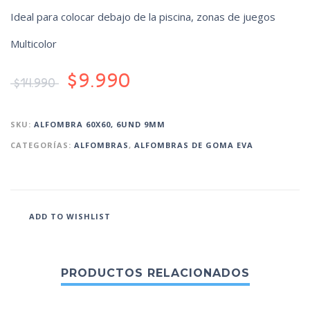
Ideal para colocar debajo de la piscina, zonas de juegos
Multicolor
$
9.990
$
14.990
SKU:
ALFOMBRA 60X60, 6UND 9MM
CATEGORÍAS:
ALFOMBRAS
,
ALFOMBRAS DE GOMA EVA
ADD TO WISHLIST
PRODUCTOS RELACIONADOS