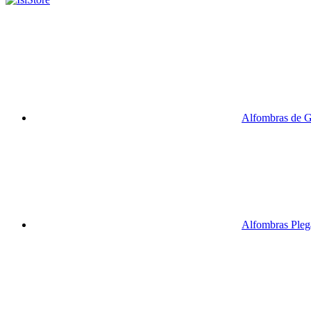
Alfombras de 
Alfombras Pleg