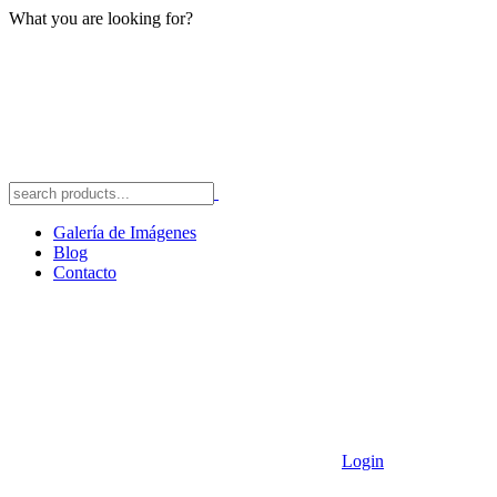
What you are looking for?
Galería de Imágenes
Blog
Contacto
Login