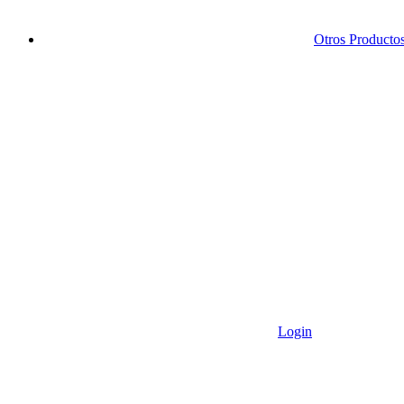
Otros Producto
Login