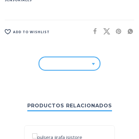
ADD TO WISHLIST
PRODUCTOS RELACIONADOS