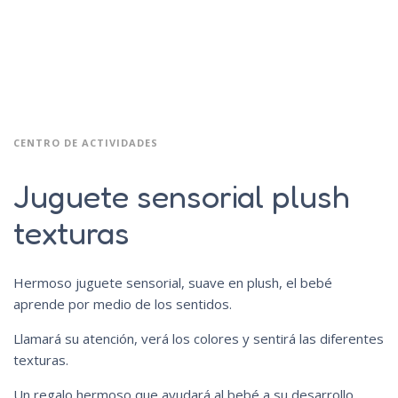
CENTRO DE ACTIVIDADES
Juguete sensorial plush
texturas
Hermoso juguete sensorial, suave en plush, el bebé
aprende por medio de los sentidos.
Llamará su atención, verá los colores y sentirá las diferentes
texturas.
Un regalo hermoso que ayudará al bebé a su desarrollo.