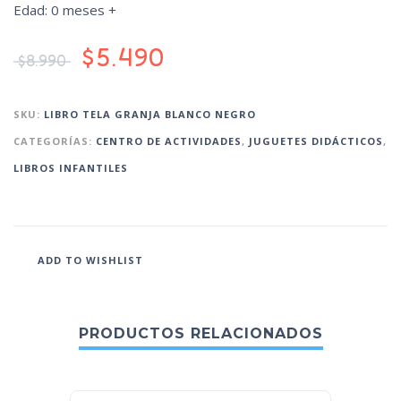
Edad: 0 meses +
$
5.490
$
8.990
SKU:
LIBRO TELA GRANJA BLANCO NEGRO
CATEGORÍAS:
CENTRO DE ACTIVIDADES
,
JUGUETES DIDÁCTICOS
,
LIBROS INFANTILES
ADD TO WISHLIST
PRODUCTOS RELACIONADOS