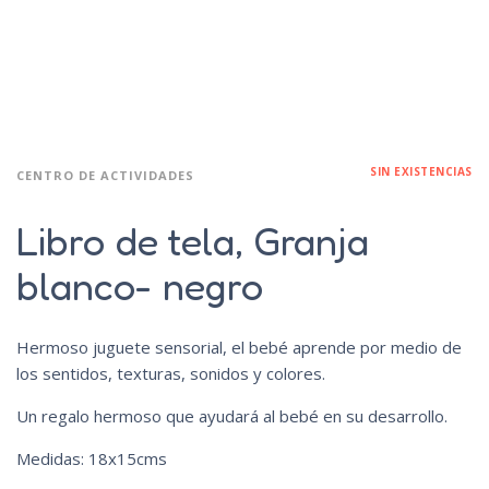
SIN EXISTENCIAS
CENTRO DE ACTIVIDADES
Libro de tela, Granja
blanco- negro
Hermoso juguete sensorial, el bebé aprende por medio de
los sentidos, texturas, sonidos y colores.
Un regalo hermoso que ayudará al bebé en su desarrollo.
Medidas: 18x15cms