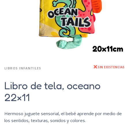
SIN EXISTENCIAS
LIBROS INFANTILES
Libro de tela, oceano
22×11
Hermoso juguete sensorial, el bebé aprende por medio de
los sentidos, texturas, sonidos y colores.