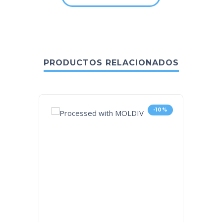
PRODUCTOS RELACIONADOS
-10%