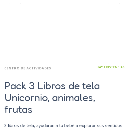
HAY EXISTENCIAS
CENTRO DE ACTIVIDADES
Pack 3 Libros de tela
Unicornio, animales,
frutas
3 libros de tela, ayudaran a tu bebé a explorar sus sentidos