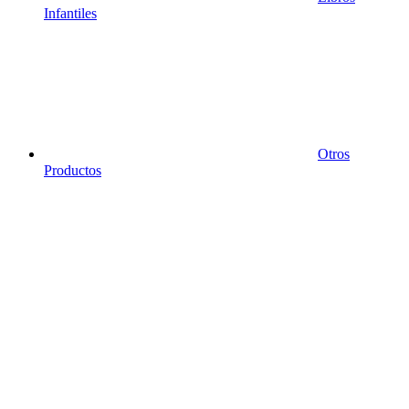
Infantiles
Otros
Productos