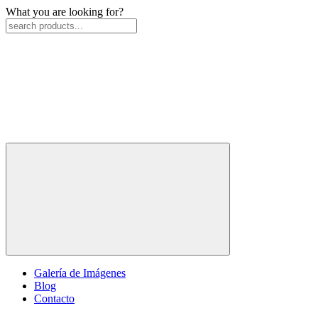
What you are looking for?
Galería de Imágenes
Blog
Contacto