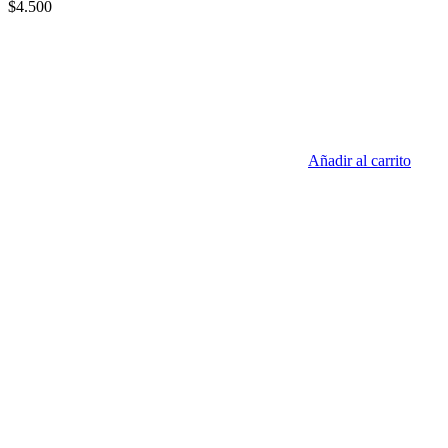
$
4.500
Añadir al carrito