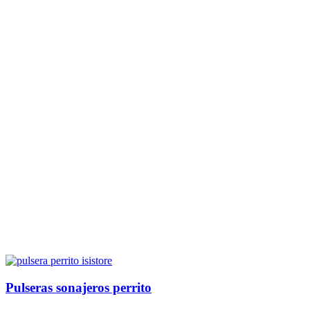
Pulseras sonajeros perrito