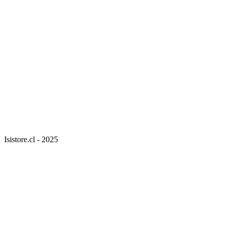
Isistore.cl - 2025