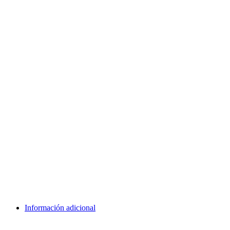
Información adicional