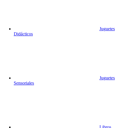
Juguetes
Didácticos
Juguetes
Sensoriales
Libros