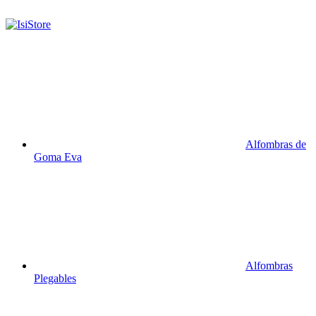
Alfombras de
Goma Eva
Alfombras
Plegables