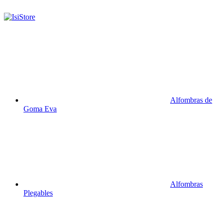
Alfombras de
Goma Eva
Alfombras
Plegables