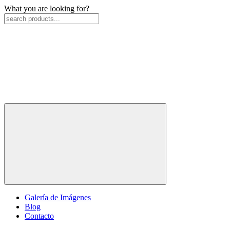
What you are looking for?
Galería de Imágenes
Blog
Contacto