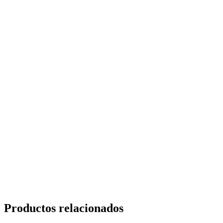
Productos relacionados