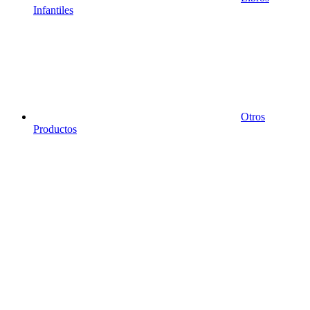
Infantiles
Otros
Productos