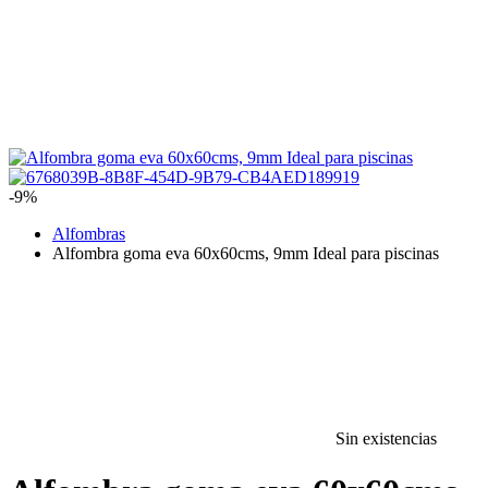
-9%
Alfombras
Alfombra goma eva 60x60cms, 9mm Ideal para piscinas
Sin existencias