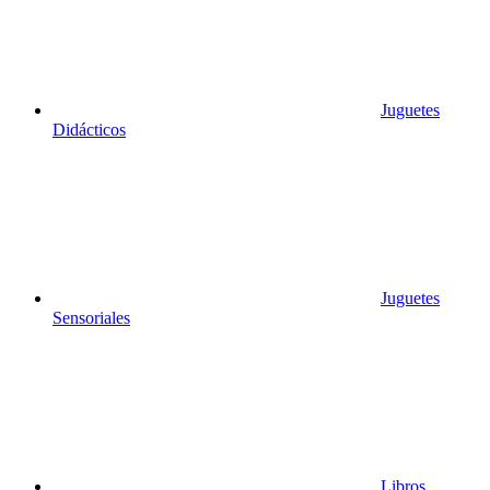
Juguetes
Didácticos
Juguetes
Sensoriales
Libros