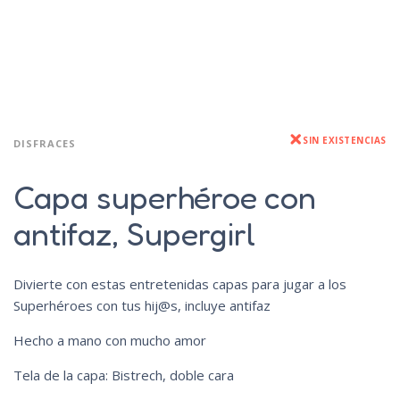
SIN EXISTENCIAS
DISFRACES
Capa superhéroe con
antifaz, Supergirl
Divierte con estas entretenidas capas para jugar a los
Superhéroes con tus hij@s, incluye antifaz
Hecho a mano con mucho amor
Tela de la capa: Bistrech, doble cara