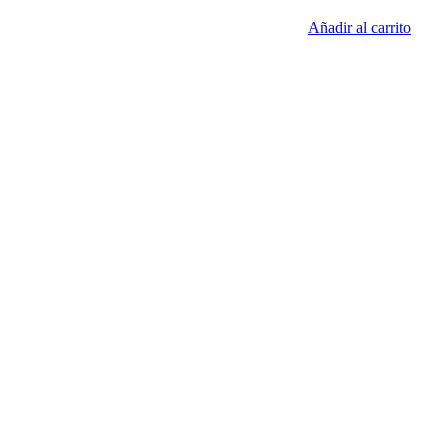
Añadir al carrito