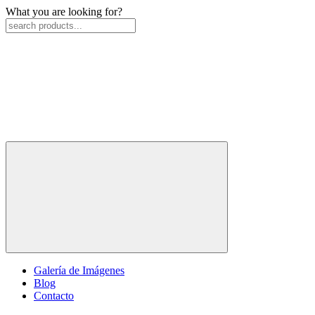
What you are looking for?
Galería de Imágenes
Blog
Contacto