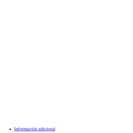
Información adicional