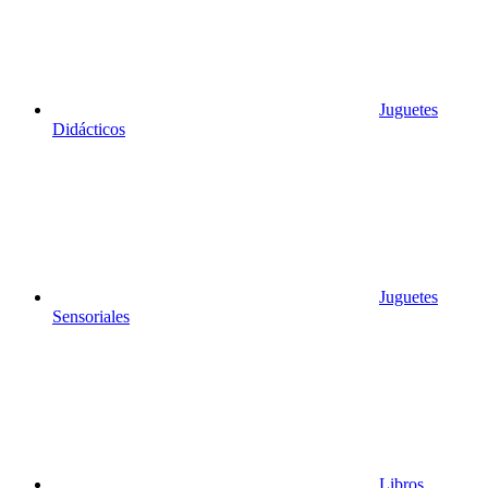
Juguetes
Didácticos
Juguetes
Sensoriales
Libros