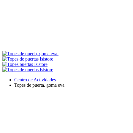
Centro de Actividades
Topes de puerta, goma eva.