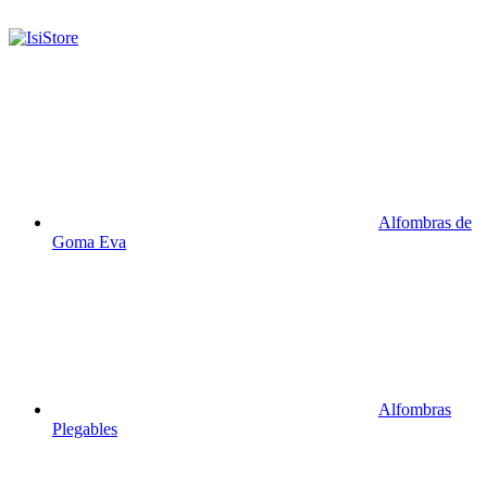
Alfombras de
Goma Eva
Alfombras
Plegables