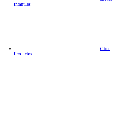
Infantiles
Otros
Productos