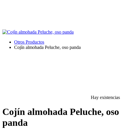
Otros Productos
Cojín almohada Peluche, oso panda
Hay existencias
Cojín almohada Peluche, oso
panda