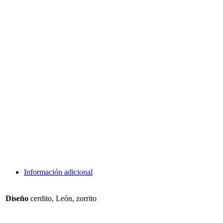
Información adicional
Diseño
cerdito, León, zorrito