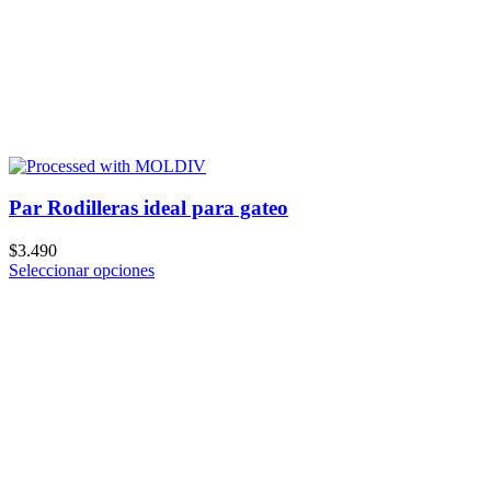
Par Rodilleras ideal para gateo
$
3.490
Seleccionar opciones