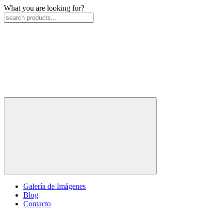
What you are looking for?
Galería de Imágenes
Blog
Contacto