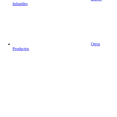
Infantiles
Otros
Productos