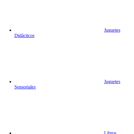
Juguetes
Didácticos
Juguetes
Sensoriales
Libros