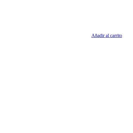
Añadir al carrito