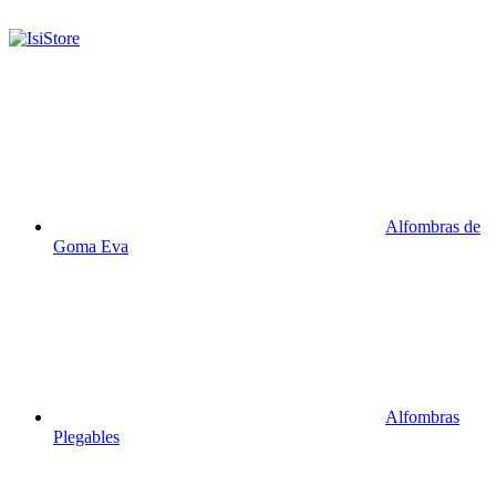
Alfombras de
Goma Eva
Alfombras
Plegables