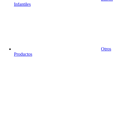
Infantiles
Otros
Productos