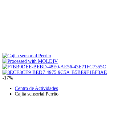
-17%
Centro de Actividades
Cajita sensorial Perrito