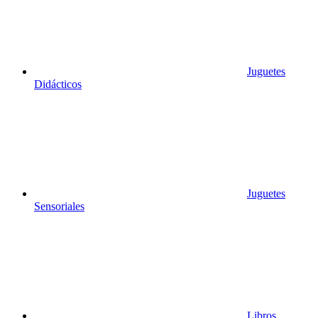
Juguetes
Didácticos
Juguetes
Sensoriales
Libros