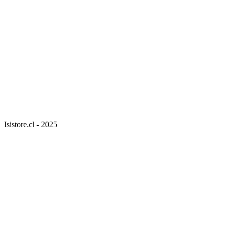
Isistore.cl - 2025