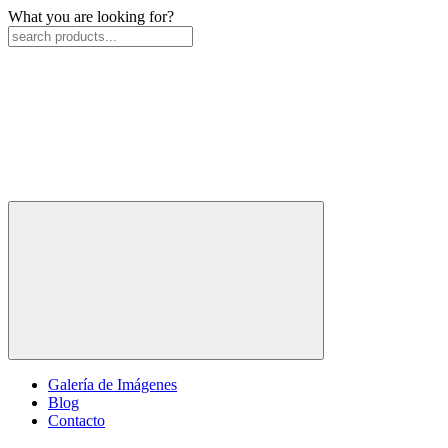
What you are looking for?
Galería de Imágenes
Blog
Contacto