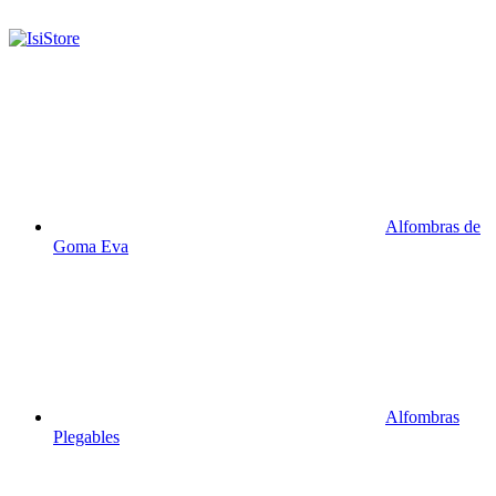
Alfombras de
Goma Eva
Alfombras
Plegables