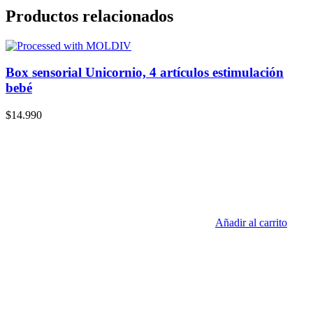
Productos relacionados
Box sensorial Unicornio, 4 artículos estimulación
bebé
$
14.990
Añadir al carrito